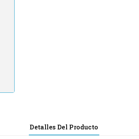
Detalles Del Producto