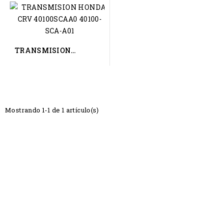
TRANSMISION
HONDA CRV
40100SCAA0
Mostrando 1-1 de 1 artículo(s)