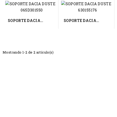
SOPORTE DACIA
SOPORTE DACIA
DUSTER 065D301550
DUSTER 630155176
Mostrando 1-2 de 2 artículo(s)