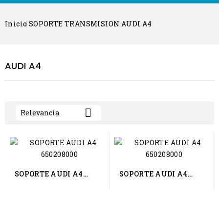
Inicio
SOPORTE TRANSMISION
AUDI A4
AUDI A4

Relevancia
SOPORTE AUDI A4
SOPORTE AUDI A4
650208000
650208000