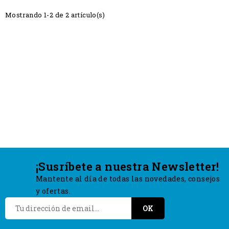
Mostrando 1-2 de 2 artículo(s)
¡Susríbete a nuestra Newsletter!
Mantente al día de todas las novedades, consejos
y ofertas.